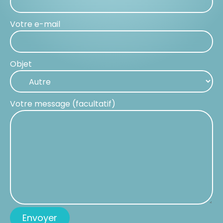
Votre e-mail
Objet
Votre message (facultatif)