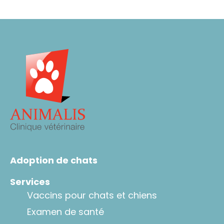
Adoption de chats
Services
Vaccins pour chats et chiens
Examen de santé