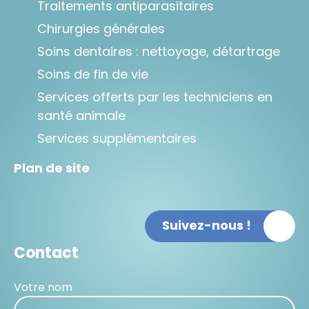
Traitements antiparasitaires
Chirurgies générales
Soins dentaires : nettoyage, détartrage
Soins de fin de vie
Services offerts par les techniciens en
santé animale
Services supplémentaires
Plan de site
Suivez-nous !
Contact
Votre nom