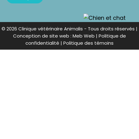
© 2026 Clinique vétérinaire Animalis - Tous droits réservés |
Conception de site web
: Meb Web
| Politique de
confidentialité
| Politique des témoins