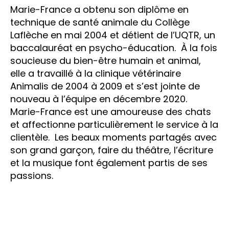
Marie-France a obtenu son diplôme en
technique de santé animale du Collège
Laflèche en mai 2004 et détient de l’UQTR, un
baccalauréat en psycho-éducation. À la fois
soucieuse du bien-être humain et animal,
elle a travaillé à la clinique vétérinaire
Animalis de 2004 à 2009 et s’est jointe de
nouveau
à l’équipe en décembre 2020.
Marie-France est une amoureuse des chats
et affectionne particulièrement le service à la
clientèle. Les beaux moments partagés avec
son grand garçon, faire du théâtre, l’écriture
et la musique font également partis de ses
passions.