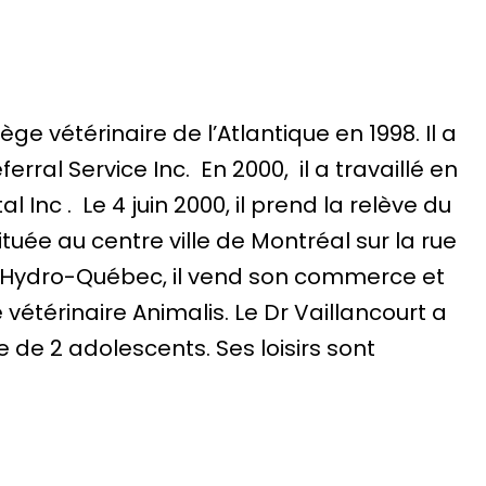
ge vétérinaire de l’Atlantique en 1998. Il a
ferral Service Inc. En 2000, il a travaillé en
 Inc . Le 4 juin 2000, il prend la relève du
tuée au centre ville de Montréal sur la rue
 d’ Hydro-Québec, il vend son commerce et
vétérinaire Animalis. Le Dr Vaillancourt a
re de 2 adolescents. Ses loisirs sont