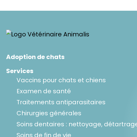
Adoption de chats
Services
Vaccins pour chats et chiens
Examen de santé
Traitements antiparasitaires
Chirurgies générales
Soins dentaires : nettoyage, détartrag
Soins de fin de vie