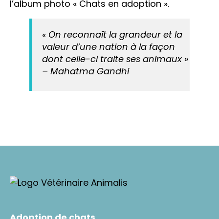
l’album photo « Chats en adoption ».
« On reconnaît la grandeur et la
valeur d’une nation à la façon
dont celle-ci traite ses animaux »
– Mahatma Gandhi
Adoption de chats