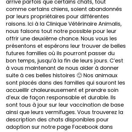
arrive parfois que certains chats, tout
comme certains chiens, soient abandonnés
par leurs propriétaires pour différentes
raisons. Ici à la Clinique Vétérinaire Animalis,
nous faisons tout notre possible pour leur
offrir une deuxième chance. Nous vous les
présentons et espérons leur trouver de belles
futures familles où ils pourront passer du
bon temps, jusqu’à la fin de leurs jours. C’est
à vous maintenant de nous aider à donner
suite à ces belles histoires 🙂 Nos animaux
sont placés dans des familles qui sauront les
accueillir chaleureusement et prendre soin
d’eux de façon responsable et durable. Ils
sont tous à jour sur leur vaccination de base
ainsi que leurs vermifuges. Vous trouverez la
description des chats disponibles pour
adoption sur notre page Facebook dans