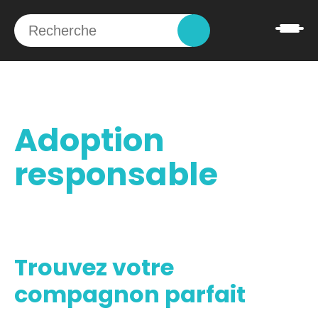
Adoption
responsable
Trouvez votre
compagnon parfait