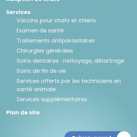
Services
Vaccins pour chats et chiens
Examen de santé
Traitements antiparasitaires
Chirurgies générales
Soins dentaires : nettoyage, détartrage
Soins de fin de vie
Services offerts par les techniciens en
santé animale
Services supplémentaires
Plan de site