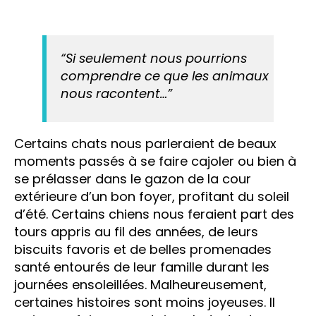
“Si seulement nous pourrions
comprendre ce que les animaux
nous racontent…”
Certains chats nous parleraient de beaux
moments passés à se faire cajoler ou bien à
se prélasser dans le gazon de la cour
extérieure d’un bon foyer, profitant du soleil
d’été. Certains chiens nous feraient part des
tours appris au fil des années, de leurs
biscuits favoris et de belles promenades
santé entourés de leur famille durant les
journées ensoleillées. Malheureusement,
certaines histoires sont moins joyeuses. Il