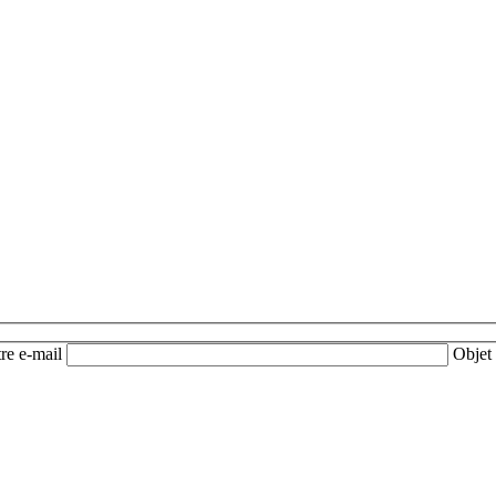
re e-mail
Objet