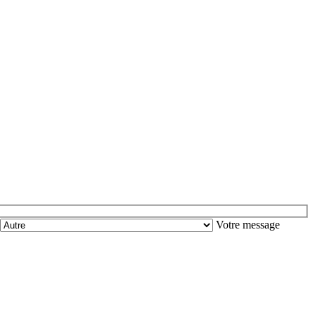
Votre message