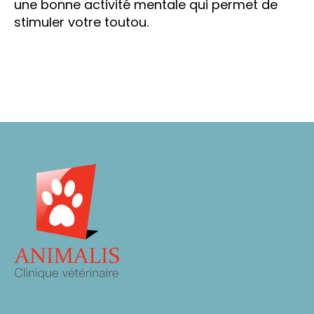
une bonne activité mentale qui permet de
stimuler votre toutou.