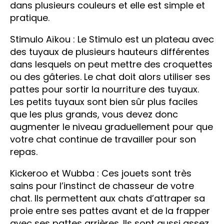
dans plusieurs couleurs et elle est simple et
pratique.
Stimulo Aïkou : Le Stimulo est un plateau avec
des tuyaux de plusieurs hauteurs différentes
dans lesquels on peut mettre des croquettes
ou des gâteries. Le chat doit alors utiliser ses
pattes pour sortir la nourriture des tuyaux.
Les petits tuyaux sont bien sûr plus faciles
que les plus grands, vous devez donc
augmenter le niveau graduellement pour que
votre chat continue de travailler pour son
repas.
Kickeroo et Wubba : Ces jouets sont très
sains pour l’instinct de chasseur de votre
chat. Ils permettent aux chats d’attraper sa
proie entre ses pattes avant et de la frapper
avec ses pattes arrières. Ils sont aussi assez