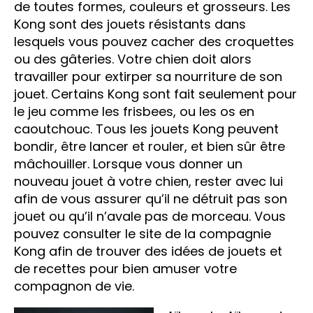
de toutes formes, couleurs et grosseurs. Les
Kong sont des jouets résistants dans
lesquels vous pouvez cacher des croquettes
ou des gâteries. Votre chien doit alors
travailler pour extirper sa nourriture de son
jouet. Certains Kong sont fait seulement pour
le jeu comme les frisbees, ou les os en
caoutchouc. Tous les jouets Kong peuvent
bondir, être lancer et rouler, et bien sûr être
mâchouiller. Lorsque vous donner un
nouveau jouet à votre chien, rester avec lui
afin de vous assurer qu’il ne détruit pas son
jouet ou qu’il n’avale pas de morceau. Vous
pouvez consulter le site de la compagnie
Kong afin de trouver des idées de jouets et
de recettes pour bien amuser votre
compagnon de vie.