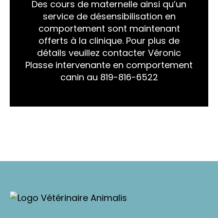
Des cours de maternelle ainsi qu’un
service de désensibilisation en
comportement sont maintenant
offerts à la clinique. Pour plus de
détails veuillez contacter Véronic
Plasse intervenante en comportement
canin au 819-816-6522