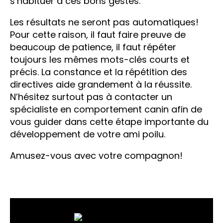
s’habituer à ces bons gestes.
Les résultats ne seront pas automatiques!
Pour cette raison, il faut faire preuve de
beaucoup de patience, il faut répéter
toujours les mêmes mots-clés courts et
précis. La constance et la répétition des
directives aide grandement à la réussite.
N’hésitez surtout pas à contacter un
spécialiste en comportement canin afin de
vous guider dans cette étape importante du
développement de votre ami poilu.
Amusez-vous avec votre compagnon!