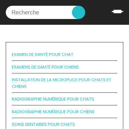
EXAMEN DE SANTÉ POUR CHAT
EXAMENS DE SANTÉ POUR CHIENS
INSTALLATION DE LA MICROPUCE POUR CHATS ET
CHIENS
RADIOGRAPHIE NUMÉRIQUE POUR CHATS
RADIOGRAPHIE NUMÉRIQUE POUR CHIENS
SOINS DENTAIRES POUR CHATS