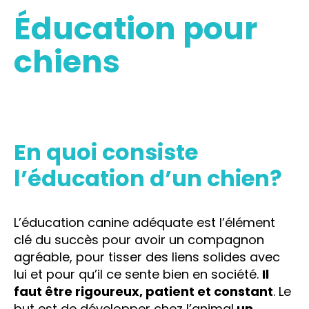
Éducation pour
chiens
En quoi consiste
l’éducation d’un chien?
L’éducation canine adéquate est l’élément
clé du succès pour avoir un compagnon
agréable, pour tisser des liens solides avec
lui et pour qu’il ce sente bien en société.
Il
faut être rigoureux, patient et constant
. Le
but est de développer chez l’animal
un