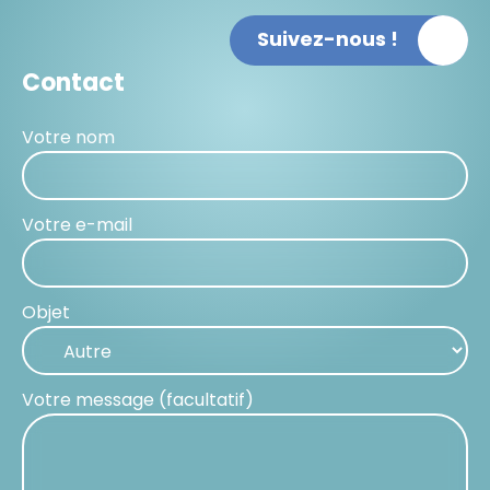
Suivez-nous !
Contact
Votre nom
Votre e-mail
Objet
Votre message (facultatif)