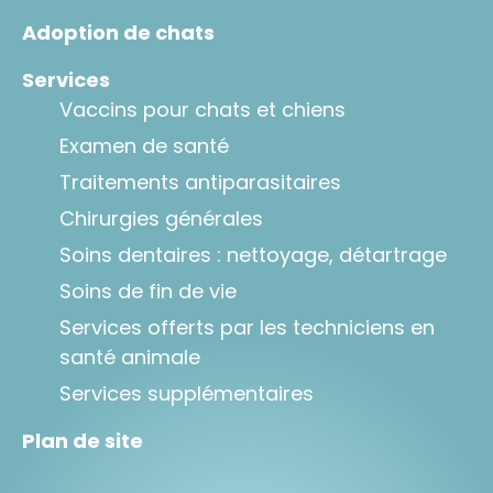
Adoption de chats
Services
Vaccins pour chats et chiens
Examen de santé
Traitements antiparasitaires
Chirurgies générales
Soins dentaires : nettoyage, détartrage
Soins de fin de vie
Services offerts par les techniciens en
santé animale
Services supplémentaires
Plan de site