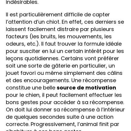
indésirables.
Il est particulièrement difficile de capter
l’attention d’un chiot. En effet, ces derniers se
laissent facilement distraire par plusieurs
facteurs (les bruits, les mouvements, les
odeurs, etc.). Il faut trouver la formule idéale
pour susciter en lui un certain intérêt pour les
leçons quotidiennes. Certains vont préférer
soit une sorte de gâterie en particulier, un
jouet favori ou même simplement des câlins
et des encouragements. Une récompense
constitue une belle
source de motivation
pour le chien, il peut facilement effectuer les
bons gestes pour accéder à sa récompense.
On doit lui donner sa récompense à l’intérieur
de quelques secondes suite à une action
correcte. Progressivement, l’animal finit par