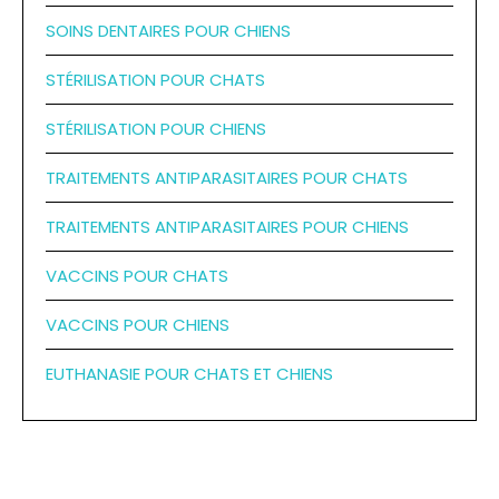
SOINS DENTAIRES POUR CHIENS
STÉRILISATION POUR CHATS
STÉRILISATION POUR CHIENS
TRAITEMENTS ANTIPARASITAIRES POUR CHATS
TRAITEMENTS ANTIPARASITAIRES POUR CHIENS
VACCINS POUR CHATS
VACCINS POUR CHIENS
EUTHANASIE POUR CHATS ET CHIENS