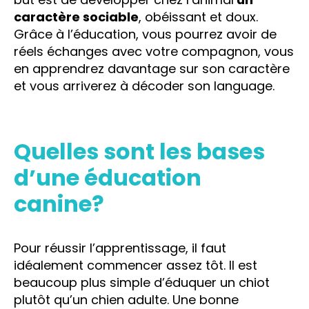
caractère sociable
, obéissant et doux.
Grâce à l’éducation, vous pourrez avoir de
réels échanges avec votre compagnon, vous
en apprendrez davantage sur son caractère
et vous arriverez à décoder son language.
Quelles sont les bases
d’une éducation
canine?
Pour réussir l’apprentissage, il faut
idéalement commencer assez tôt. Il est
beaucoup plus simple d’éduquer un chiot
plutôt qu’un chien adulte. Une bonne