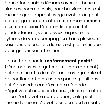
éducation canine démarre avec les bases
simples comme assis, couché, viens, reste. À
mesure que l’apprentissage évolue, on peut
ajouter graduellement des commandements
plus complexes. L’apprentissage ce fait
graduellement, vous devez respecter le
rythme de votre compagnon. Faire plusieurs
sessions de courtes durées est plus efficace
pour garder son attention.
La méthode par le
renforcement positif
(récompenses et gâteries au bon moment)
est de mise afin de créer un liens agréable et
de confiance. Un dressage par les punitions
est à proscrire car c’est une méthode
négative qui cause de la peur, du stress et de
l’inconfort à votre compagnon, cela peut
même l’amener à avoir des comportements