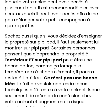
laquelle votre chien peut avoir accès à
plusieurs tapis, il est recommandé d’enlever
ceux auxquels il peut avoir accès afin de ne
pas mélanger votre petit compagnon à
quatre pattes.
Sachez aussi que si vous décidez d’enseigner
la propreté sur pipi pad, il faut seulement lui
montrer sur pipi pad. Certaines personnes
pensent que d’apprendre la propreté à
l’
extérieur ET sur pipi pad
peut être une
bonne option, comme ça lorsque la
température n’est pas clémente, il pourra
rester à l’intérieur.
Ce n’est pas une bonne
idée
. Le fait de vouloir apprendre deux
techniques différentes à votre animal risque
seulement de créer de la confusion chez
votre animal et augmentera le risque