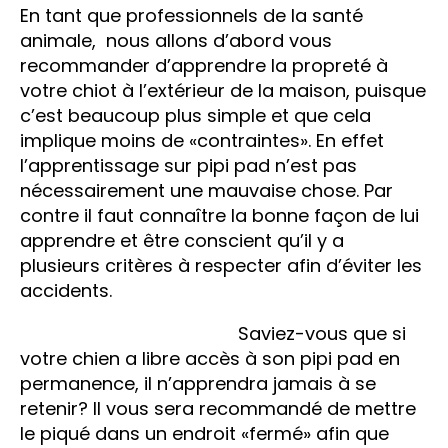
En tant que professionnels de la santé
animale, nous allons d’abord vous
recommander d’apprendre la propreté à
votre chiot à l’extérieur de la maison, puisque
c’est beaucoup plus simple et que cela
implique moins de «contraintes». En effet
l’apprentissage sur pipi pad n’est pas
nécessairement une mauvaise chose. Par
contre il faut connaître la bonne façon de lui
apprendre et être conscient qu’il y a
plusieurs critères à respecter afin d’éviter les
accidents.
Saviez-vous que si
votre chien a libre accès à son pipi pad en
permanence, il n’apprendra jamais à se
retenir? Il vous sera recommandé de mettre
le piqué dans un endroit «fermé» afin que