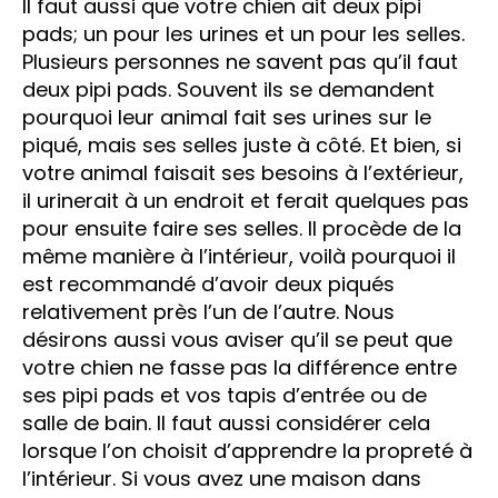
Il faut aussi que votre chien ait deux pipi
pads; un pour les urines et un pour les selles.
Plusieurs personnes ne savent pas qu’il faut
deux pipi pads. Souvent ils se demandent
pourquoi leur animal fait ses urines sur le
piqué, mais ses selles juste à côté. Et bien, si
votre animal faisait ses besoins à l’extérieur,
il urinerait à un endroit et ferait quelques pas
pour ensuite faire ses selles. Il procède de la
même manière à l’intérieur, voilà pourquoi il
est recommandé d’avoir deux piqués
relativement près l’un de l’autre. Nous
désirons aussi vous aviser qu’il se peut que
votre chien ne fasse pas la différence entre
ses pipi pads et vos tapis d’entrée ou de
salle de bain. Il faut aussi considérer cela
lorsque l’on choisit d’apprendre la propreté à
l’intérieur. Si vous avez une maison dans