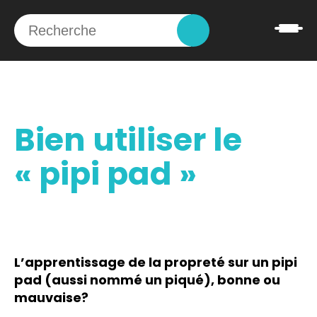
Bien utiliser le
« pipi pad »
L’apprentissage de la propreté sur un pipi
pad (aussi nommé un piqué), bonne ou
mauvaise?