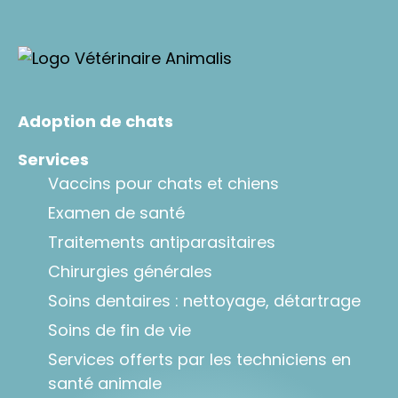
Adoption de chats
Services
Vaccins pour chats et chiens
Examen de santé
Traitements antiparasitaires
Chirurgies générales
Soins dentaires : nettoyage, détartrage
Soins de fin de vie
Services offerts par les techniciens en
santé animale