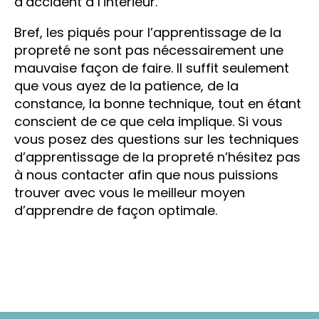
d’accident à l’intérieur.
Bref, les piqués pour l’apprentissage de la
propreté ne sont pas nécessairement une
mauvaise façon de faire. Il suffit seulement
que vous ayez de la patience, de la
constance, la bonne technique, tout en étant
conscient de ce que cela implique. Si vous
vous posez des questions sur les techniques
d’apprentissage de la propreté n’hésitez pas
à nous contacter afin que nous puissions
trouver avec vous le meilleur moyen
d’apprendre de façon optimale.