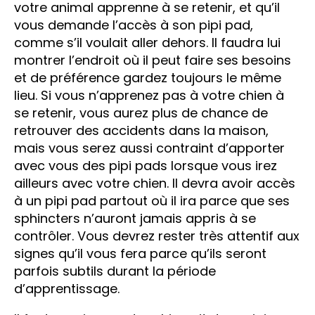
votre animal apprenne à se retenir, et qu’il
vous demande l’accès à son pipi pad,
comme s’il voulait aller dehors. Il faudra lui
montrer l’endroit où il peut faire ses besoins
et de préférence gardez toujours le même
lieu. Si vous n’apprenez pas à votre chien à
se retenir, vous aurez plus de chance de
retrouver des accidents dans la maison,
mais vous serez aussi contraint d’apporter
avec vous des pipi pads lorsque vous irez
ailleurs avec votre chien. Il devra avoir accès
à un pipi pad partout où il ira parce que ses
sphincters n’auront jamais appris à se
contrôler. Vous devrez rester très attentif aux
signes qu’il vous fera parce qu’ils seront
parfois subtils durant la période
d’apprentissage.