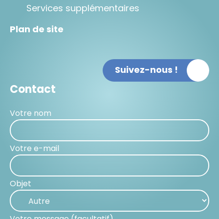
Services supplémentaires
Plan de site
Suivez-nous !
Contact
Votre nom
Votre e-mail
Objet
Votre message (facultatif)