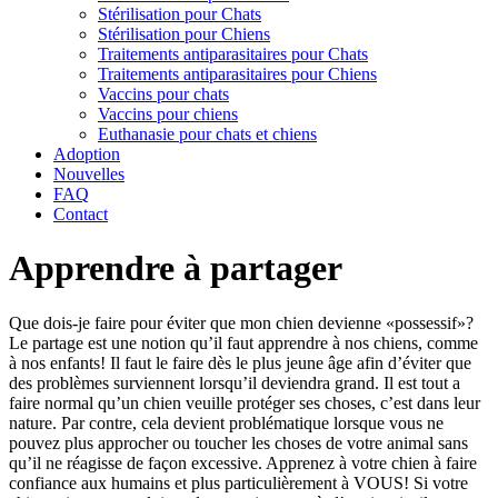
Stérilisation pour Chats
Stérilisation pour Chiens
Traitements antiparasitaires pour Chats
Traitements antiparasitaires pour Chiens
Vaccins pour chats
Vaccins pour chiens
Euthanasie pour chats et chiens
Adoption
Nouvelles
FAQ
Contact
Apprendre à partager
Que dois-je faire pour éviter que mon chien devienne «possessif»?
Le partage est une notion qu’il faut apprendre à nos chiens, comme
à nos enfants! Il faut le faire dès le plus jeune âge afin d’éviter que
des problèmes surviennent lorsqu’il deviendra grand. Il est tout a
faire normal qu’un chien veuille protéger ses choses, c’est dans leur
nature. Par contre, cela devient problématique lorsque vous ne
pouvez plus approcher ou toucher les choses de votre animal sans
qu’il ne réagisse de façon excessive. Apprenez à votre chien à faire
confiance aux humains et plus particulièrement à VOUS! Si votre