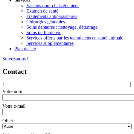
Services
Vaccins pour chats et chiens
Examen de santé
Traitements antiparasitaires
Chirurgies générales
Soins dentaires : nettoyage, détartrage
Soins de fin de vie
Services offerts par les techniciens en santé animale
Services supplémentaires
Plan de site
Suivez-nous !
Contact
Votre nom
Votre e-mail
Objet